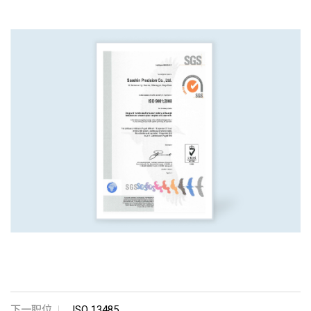
下一职位
ISO 13485