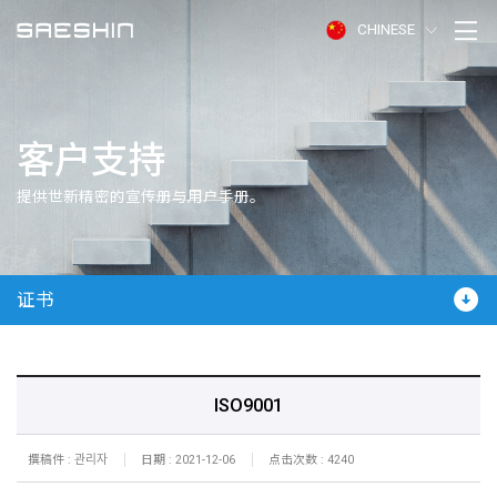
CHINESE
客户支持
提供世新精密的宣传册与用户手册。
证书
ISO9001
撰稿件 : 관리자
日期 : 2021-12-06
点击次数 : 4240